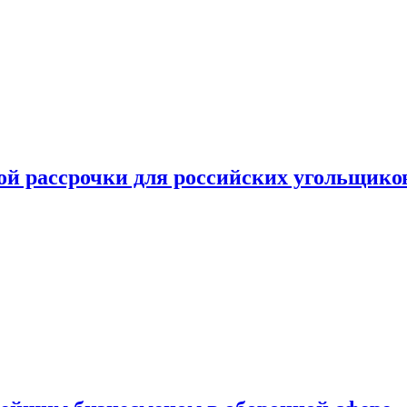
ой рассрочки для российских угольщико