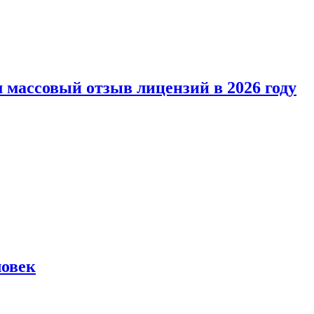
 массовый отзыв лицензий в 2026 году
ловек