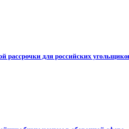
ой рассрочки для российских угольщико