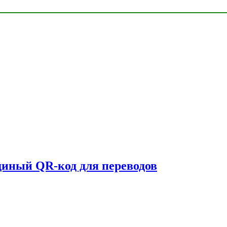
единый QR-код для переводов